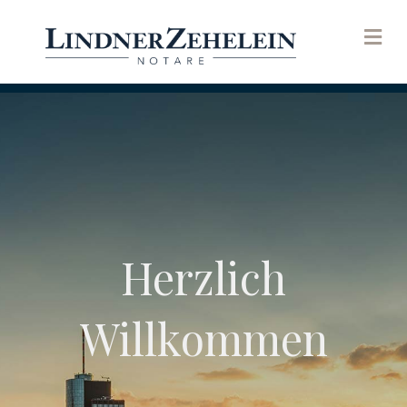
Na
Herzlich
Willkommen