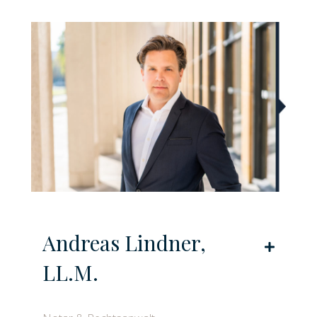
Andreas Lindner,
Expand
LL.M.