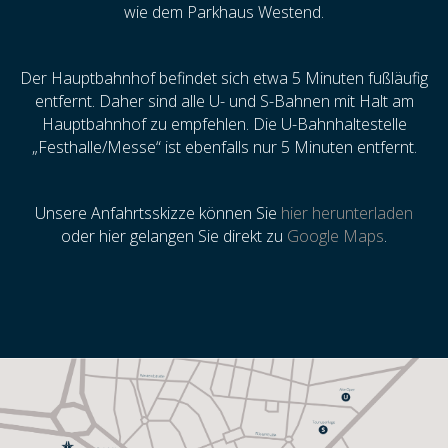
wie dem Parkhaus Westend.
Der Hauptbahnhof befindet sich etwa 5 Minuten fußläufig
entfernt. Daher sind alle U- und S-Bahnen mit Halt am
Hauptbahnhof zu empfehlen. Die U-Bahnhaltestelle
„Festhalle/Messe“ ist ebenfalls nur 5 Minuten entfernt.
Unsere Anfahrtsskizze können Sie
hier herunterladen
oder hier gelangen Sie direkt zu
Google Maps
.