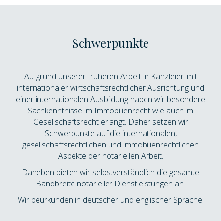
Schwerpunkte
Aufgrund unserer früheren Arbeit in Kanzleien mit
internationaler wirtschaftsrechtlicher Ausrichtung und
einer internationalen Ausbildung haben wir besondere
Sachkenntnisse im Immobilienrecht wie auch im
Gesellschaftsrecht erlangt. Daher setzen wir
Schwerpunkte auf die internationalen,
gesellschaftsrechtlichen und immobilienrechtlichen
Aspekte der notariellen Arbeit.
Daneben bieten wir selbstverständlich die gesamte
Bandbreite notarieller Dienstleistungen an.
Wir beurkunden in deutscher und englischer Sprache.