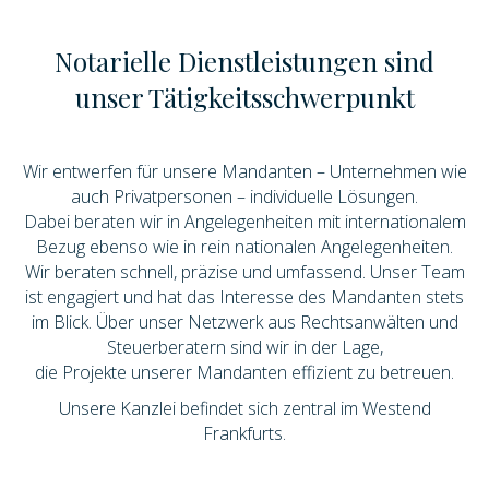
Notarielle Dienstleistungen sind
unser Tätigkeitsschwerpunkt
Wir entwerfen für unsere Mandanten – Unternehmen wie
auch Privatpersonen – individuelle Lösungen.
Dabei beraten wir in Angelegenheiten mit internationalem
Bezug ebenso wie in rein nationalen Angelegenheiten.
Wir beraten schnell, präzise und umfassend. Unser Team
ist engagiert und hat das Interesse des Mandanten stets
im Blick. Über unser Netzwerk aus Rechtsanwälten und
Steuerberatern sind wir in der Lage,
die Projekte unserer Mandanten effizient zu betreuen.
Unsere Kanzlei befindet sich zentral im Westend
Frankfurts.