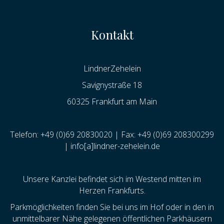
Kontakt
LindnerZehelein
Savignystraße 18
60325 Frankfurt am Main
Telefon: +49 (0)69 20830020 | Fax: +49 (0)69 208300299
| info[a]lindner-zehelein.de
Unsere Kanzlei befindet sich im Westend mitten im
Herzen Frankfurts.
Parkmöglichkeiten finden Sie bei uns im Hof oder in den in
unmittelbarer Nähe gelegenen öffentlichen Parkhäusern